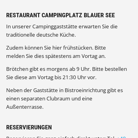
RESTAURANT CAMPINGPLATZ BLAUER SEE
In unserer Campinggaststätte erwarten Sie die
traditionelle deutsche Küche.
Zudem können Sie hier frühstücken. Bitte
melden Sie dies spätestens am Vortag an.
Brötchen gibt es morgens ab 9 Uhr. Bitte bestellen
Sie diese am Vortag bis 21:30 Uhr vor.
Neben der Gaststätte in Bistroeinrichtung gibt es
einen separaten Clubraum und eine
Außenterrasse.
RESERVIERUNGEN