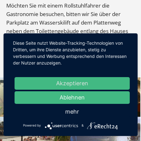
Möchten Sie mit einem Rollstuhlfahrer die
Gastronomie besuchen, bitten wir Sie über der
Parkplatz am Wasserskilift auf dem Plattenweg
neben dem Toilettengebäude entlang des Hauses
zur fahren.
Diese Seite nutzt Website-Tracking-Technologien von
Dritten, um ihre Dienste anzubieten, stetig zu
verbessern und Werbung entsprechend den Interessen
der Nutzer anzuzeigen.
Akzeptieren
Ablehnen
mehr
Powered by
&