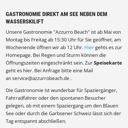
GASTRONOMIE DIREKT AM SEE NEBEN DEM
WASSERSKILIFT
Unsere Gastronomie "Azzurro Beach" ist ab Mai von
Montag bis Freitag ab 15:30 Uhr für Sie geöffnet, am
Wochenende öffnen wir ab 12 Uhr.
Hier
gehts es zur
Homepage. Bei Regen und Sturm können die
Öffnungszeiten eingeschränkt sein. Zur
Speisekarte
geht es hier. Bei Anfrage bitte eine Mail
an service@azzurrobeach.de .
Die Gastronomie ist wunderbar für Spaziergänger,
Fahrradfahrer oder den spontanen Besucher
gelegen, ob mit einem Spaziergang um den Blauen
See oder durch die Garbsener Schweiz lässt sich der
Tag entspannt abschließen.